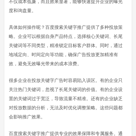
不仅成本低廉，而且效果显著，能够快速提升企业的曝光
度和询盘量。
具体如何操作呢？百度搜索关键字推广提供了多种投放策
略。企业可以根据自身产品特点，选择核心关键词、长尾
关键词等不同类型，精准锁定目标客户群体。同时，通过
地域定向、时间定向等功能，确保广告投放更加精准有
效，避免无效曝光带来的成本浪费。
很多企业在投放关键字广告时容易陷入误区。有的企业只
关注热门关键词，忽视了长尾关键词的价值。有的企业设
置的关键词过于宽泛，导致流量不精准。还有的企业缺乏
对投放数据的分析，无法及时优化调整策略。这些问题都
会影响推广效果。
百度搜索关键字推广提供专业的效果保障和专属服务。通