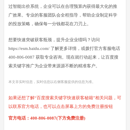
过智能出价系统，企业可以在合理预算内获得最大化的推
广效果。专业的客服团队会全程指导，帮助企业制定科学
的投放策略，确保每一分钱都花在刀刃上。
想要快速突破获客瓶颈，提升企业业绩吗？访问
https://esm.baidu.com/ 了解更多详情，或拨打官方客服电话
400-806-0087 获取专业咨询。现在就行动起来，让百度搜
索关键字推广为企业带来源源不断的精准客户。
本文非实时信息，实时信息以右侧客服提供的信息为准。
如果还想了解“百度搜索关键字快速获客秘籍”相关问题，可
以联系官方电话，也可以点击屏幕上方的免费注册按钮
官方电话：400-806-0087(下方免费注册)