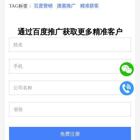
TAG标签：
百度营销
搜索推广
精准获客
通过百度推广获取更多
精准
客户
免费注册