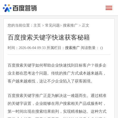
您的当前位置：
主页
>
常见问题
>
搜索推广
> 正文
百度搜索关键字快速获客秘籍
时间：2026-06-04 09:33 所属栏目：
搜索推广
阅读数量： (
)
百度搜索关键字如何帮助企业快速找到目标客户？很多企
业主都在思考这个问题。传统的推广方式成本越来越高，
客户越来越难找，这让不少企业陷入了获客困境。
百度搜索关键字推广正是为解决这一难题而生。通过精准
的关键字设置，企业能够在用户搜索相关产品或服务时，
第一时间出现在搜索结果前列，实现精准触达。这种方式