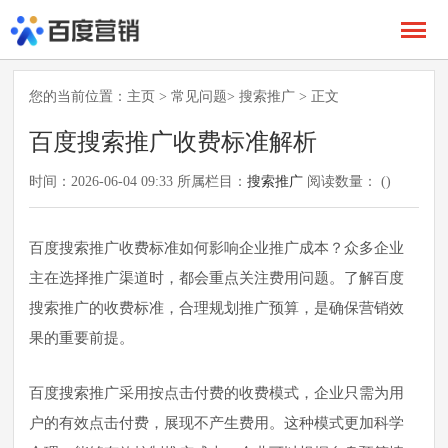
您的当前位置：
主页
>
常见问题
>
搜索推广
> 正文
百度搜索推广收费标准解析
时间：2026-06-04 09:33 所属栏目：
搜索推广
阅读数量： (
)
百度搜索推广收费标准如何影响企业推广成本？众多企业
主在选择推广渠道时，都会重点关注费用问题。了解百度
搜索推广的收费标准，合理规划推广预算，是确保营销效
果的重要前提。
百度搜索推广采用按点击付费的收费模式，企业只需为用
户的有效点击付费，展现不产生费用。这种模式更加科学