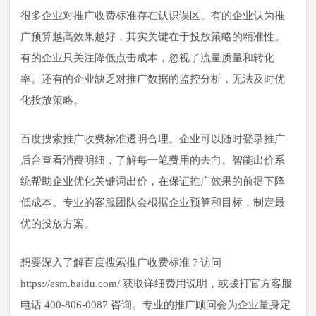
很多企业对推广收费标准存在认识误区。有的企业认为推
广预算越高效果越好，其实关键在于投放策略的精准性。
有的企业只关注降低点击成本，忽视了流量质量和转化
率。还有的企业缺乏对推广数据的监控分析，无法及时优
化投放策略。
百度搜索推广收费标准透明合理。企业可以随时登录推广
后台查看消费明细，了解每一笔费用的去向。智能出价系
统帮助企业优化关键词出价，在保证推广效果的前提下降
低成本。专业的客服团队会根据企业预算和目标，制定最
优的投放方案。
想要深入了解百度搜索推广收费标准？访问
https://esm.baidu.com/ 获取详细费用说明，或拨打官方客服
电话 400-806-0087 咨询。专业的推广顾问会为企业量身定