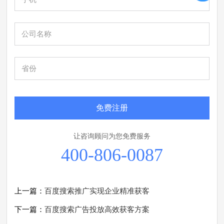
免费注册
让咨询顾问为您免费服务
400-806-0087
上一篇：
百度搜索推广实现企业精准获客
下一篇：
百度搜索广告投放高效获客方案