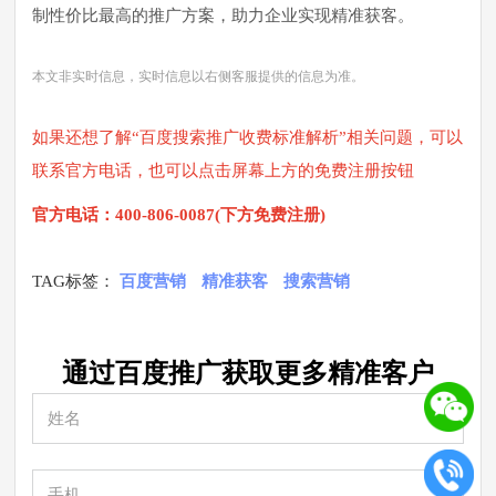
制性价比最高的推广方案，助力企业实现精准获客。
本文非实时信息，实时信息以右侧客服提供的信息为准。
如果还想了解“百度搜索推广收费标准解析”相关问题，可以
联系官方电话，也可以点击屏幕上方的免费注册按钮
官方电话：400-806-0087(下方免费注册)
TAG标签：
百度营销
精准获客
搜索营销
通过百度推广获取更多
精准
客户