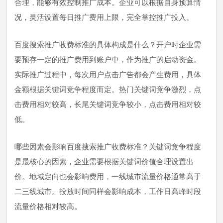
合理，能够有效控制推广成本。企业可以根据自身预算情
况，灵活设置每日推广费用上限，完全掌控推广投入。
百度搜索推广收费标准的具体构成是什么？开户时企业需
要预存一定的推广费用到账户中，作为推广的启动资金。
实际推广过程中，每次用户点击广告都会产生费用，具体
金额根据关键词竞争程度而定。热门关键词竞争激烈，点
击费用相对较高，长尾关键词竞争较小，点击费用相对较
低。
哪些因素会影响百度搜索推广收费标准？关键词竞争程度
是最核心的因素，企业需要根据关键词价值合理设置出
价。地域定向也会影响费用，一线城市流量价格通常高于
二三线城市。投放时间同样会影响成本，工作日高峰时段
流量价格相对较高。