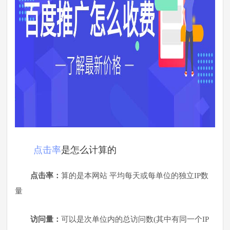
点击率
是怎么计算的
点击率：
算的是本网站 平均每天或每单位的独立IP数
量
访问量：
可以是次单位内的总访问数(其中有同一个IP