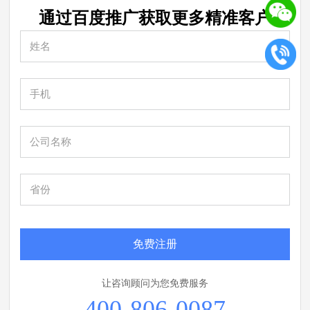
通过百度推广获取更多
精准
客户
免费注册
让咨询顾问为您免费服务
400-806-0087