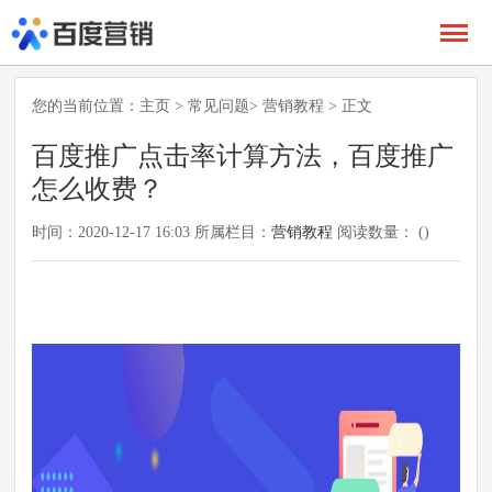
您的当前位置：
主页
>
常见问题
>
营销教程
> 正文
百度推广点击率计算方法，百度推广
怎么收费？
时间：2020-12-17 16:03 所属栏目：
营销教程
阅读数量： (
)