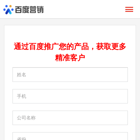
通过百度推广您的产品，获取更多
精准
客户