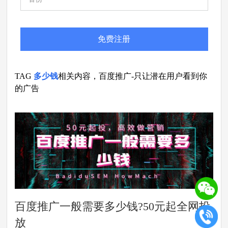
免费注册
TAG
多少钱
相关内容，百度推广-只让潜在用户看到你
的广告
百度推广一般需要多少钱?50元起全网投
放