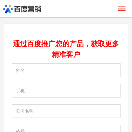
通过百度推广您的产品，获取更多
精准
客户