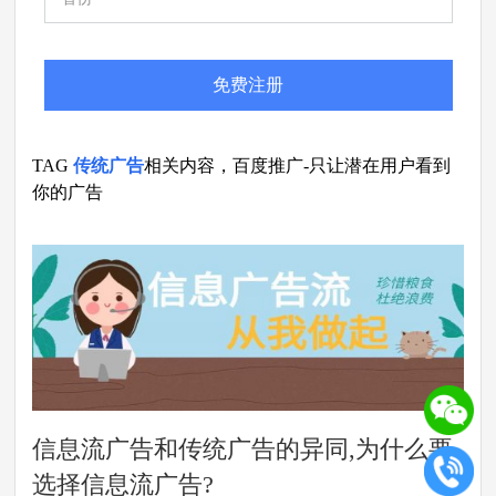
免费注册
TAG
传统广告
相关内容，百度推广-只让潜在用户看到
你的广告
信息流广告和传统广告的异同,为什么要
选择信息流广告?