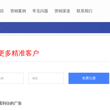
目
营销案例
常见问题
营销渠道
联系我们
更多
精准
客户
免费注册
看到你的广告