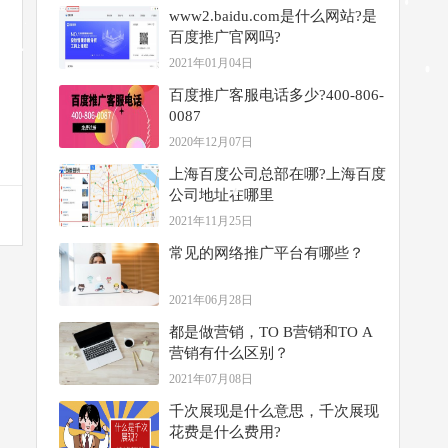
www​2.baidu.com是什么网站?是
百度推广官网吗?
2021年01月04日
百度推广客服电话多少?400-806-
0087
2020年12月07日
上海百度公司总部在哪?上海百度
公司地址在哪里
2021年11月25日
常见的网络推广平台有哪些？
2021年06月28日
都是做营销，TO B营销和TO A
营销有什么区别？
2021年07月08日
千次展现是什么意思，千次展现
花费是什么费用?