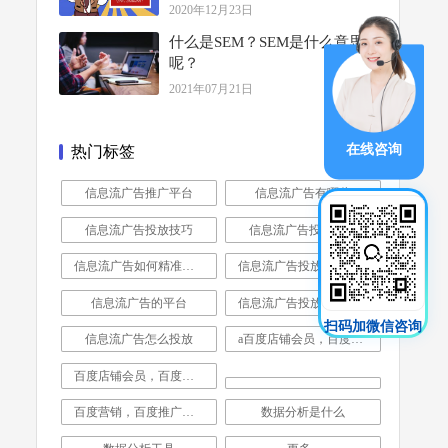
2020年12月23日
什么是SEM？SEM是什么意思
呢？
2021年07月21日
在线咨询
热门标签
信息流广告推广平台
信息流广告有哪些
信息流广告投放技巧
信息流广告投放公司
信息流广告如何精准投放
信息流广告投放技巧分析
信息流广告的平台
信息流广告投放是做什么的
扫码加微信咨询
信息流广告怎么投放
a百度店铺会员，百度营销，百度推广，企业推广，公司营销推广
百度店铺会员，百度营销，百度推广，企业推广，公司营销推广
百度营销，百度推广，企业推广，公司营销推广
数据分析是什么