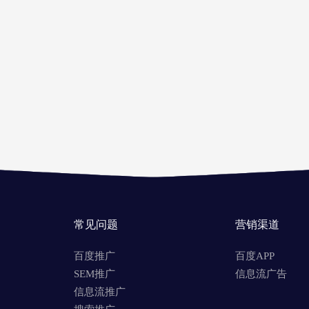
常见问题
营销渠道
百度推广
百度APP
SEM推广
信息流广告
信息流推广