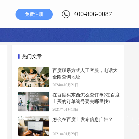
400-806-0087
免费注册
热门文章
百度联系方式人工客服，电话大
全附查询地址
2024年10月21日
在百度买东西怎么查订单?在百度
上买的订单编号要去哪里找?
2021年01月13日
怎么在百度上发布信息广告？
2021年01月29日