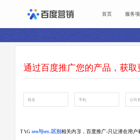
首页
服务项
通过百度推广您的产品，获取
TAG
seo与sem区别
相关内容，百度推广-只让潜在用户