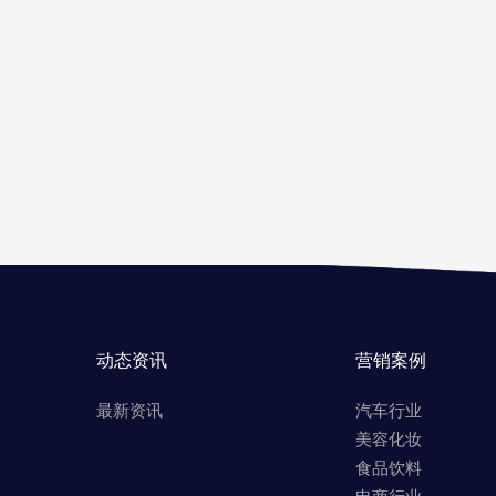
动态资讯
营销案例
最新资讯
汽车行业
美容化妆
食品饮料