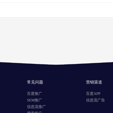
常见问题
营销渠道
百度推广
百度APP
SEM推广
信息流广告
信息流推广