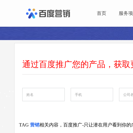
首页
服务项
通过百度推广您的产品，获取
TAG
营销
相关内容，百度推广-只让潜在用户看到你的