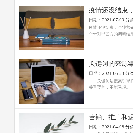
疫情还没结束
日期：2021-07-09
分
疫情还没结束，企业营
个针对甲乙方的调研结果
关键词的来源渠
日期：2021-06-23
分
关键词是搜索引擎抓取
关重要的，不能马虎。 
营销、推广和
日期：2021-04-08
分