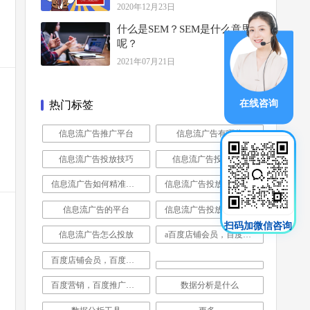
2020年12月23日
什么是SEM？SEM是什么意思
呢？
2021年07月21日
在线咨询
热门标签
信息流广告推广平台
信息流广告有哪些
信息流广告投放技巧
信息流广告投放公司
信息流广告如何精准投放
信息流广告投放技巧分析
信息流广告的平台
信息流广告投放是做什么的
扫码加微信咨询
信息流广告怎么投放
a百度店铺会员，百度营销，百度推广，企业推广，公司营销推广
百度店铺会员，百度营销，百度推广，企业推广，公司营销推广
百度营销，百度推广，企业推广，公司营销推广
数据分析是什么