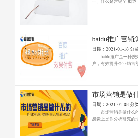
一、什么是营销？ 概述： 营
baidu推广营
日期：2021-01-18
分
baidu推广是一种
户，有效提升企业销售额和
市场营销是做什
日期：2021-01-08
分
市场营销是做什么的?
感觉上是作分析研究的;