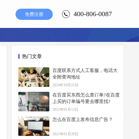
400-806-0087
免费注册
热门文章
百度联系方式人工客服，电话大
全附查询地址
2024年10月21日
在百度买东西怎么查订单?在百度
上买的订单编号要去哪里找?
2021年01月13日
怎么在百度上发布信息广告？
2021年01月29日