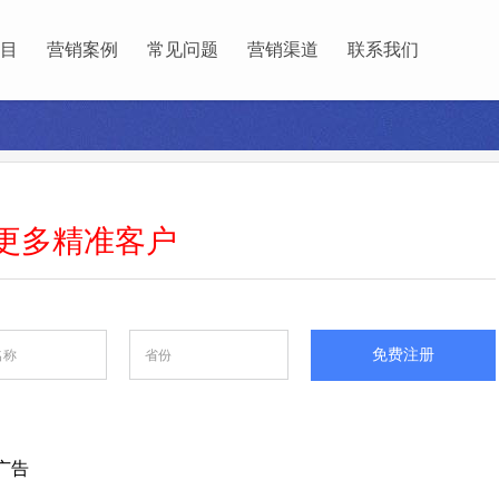
目
营销案例
常见问题
营销渠道
联系我们
更多
精准
客户
免费注册
广告