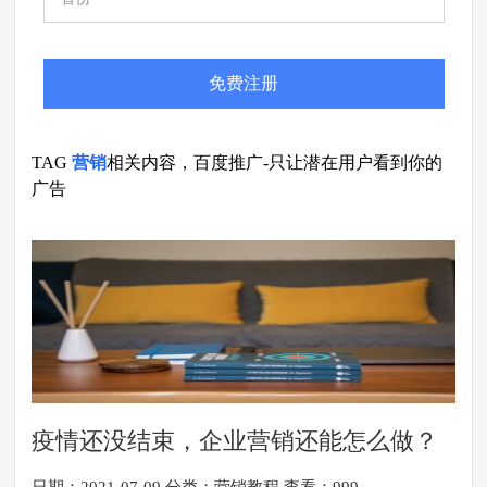
免费注册
TAG
营销
相关内容，百度推广-只让潜在用户看到你的
广告
疫情还没结束，企业营销还能怎么做？