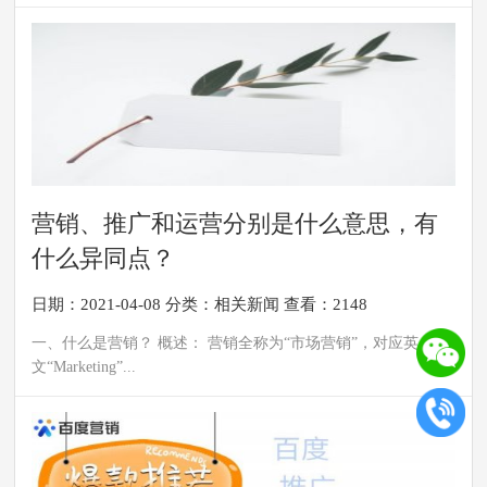
营销、推广和运营分别是什么意思，有
什么异同点？
日期：2021-04-08
分类：
相关新闻
查看：2148
一、什么是营销？ 概述： 营销全称为“市场营销”，对应英
文“Marketing”...