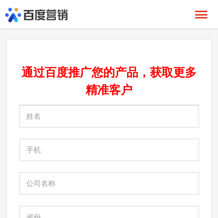
通过百度推广您的产品，获取更多
精准
客户