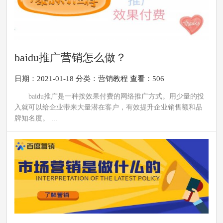
baidu推广营销怎么做？
日期：2021-01-18
分类：
营销教程
查看：506
baidu推广是一种按效果付费的网络推广方式。用少量的投
入就可以给企业带来大量潜在客户，有效提升企业销售额和品
牌知名度。 ...