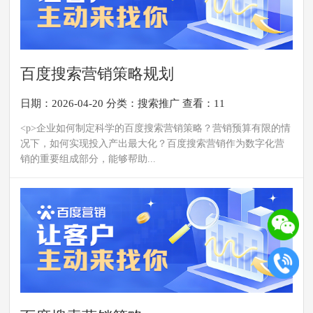
百度搜索营销策略规划
日期：2026-04-20
分类：
搜索推广
查看：11
<p>企业如何制定科学的百度搜索营销策略？营销预算有限的情
况下，如何实现投入产出最大化？百度搜索营销作为数字化营
销的重要组成部分，能够帮助...