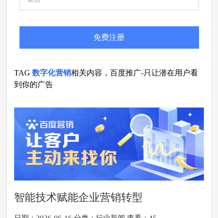
免费注册
TAG
数字化营销
相关内容，百度推广-只让潜在用户看
到你的广告
智能技术赋能企业营销转型