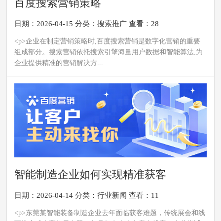
百度搜索营销策略
日期：2026-04-15
分类：
搜索推广
查看：28
<p>企业在制定营销策略时,百度搜索营销是数字化营销的重要
组成部分。搜索营销依托搜索引擎海量用户数据和智能算法,为
企业提供精准的营销解决方...
智能制造企业如何实现精准获客
日期：2026-04-14
分类：
行业新闻
查看：11
<p>东莞某智能装备制造企业去年面临获客难题，传统展会和线