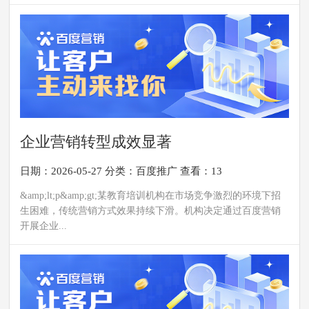
企业营销转型成效显著
日期：2026-05-27
分类：
百度推广
查看：13
&amp;lt;p&amp;gt;某教育培训机构在市场竞争激烈的环境下招
生困难，传统营销方式效果持续下滑。机构决定通过百度营销
开展企业...