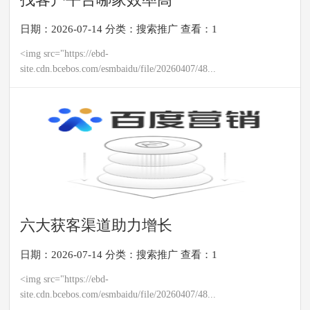
日期：2026-07-14
分类：
搜索推广
查看：1
<img src="https://ebd-
site.cdn.bcebos.com/esmbaidu/file/20260407/48...
六大获客渠道助力增长
日期：2026-07-14
分类：
搜索推广
查看：1
<img src="https://ebd-
site.cdn.bcebos.com/esmbaidu/file/20260407/48...