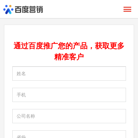
通过百度推广您的产品，获取更多
精准
客户