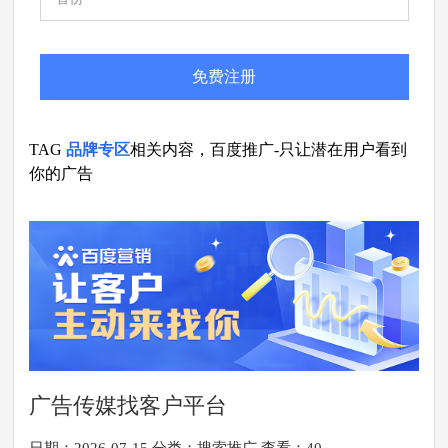
免费注册
TAG
品牌专区
相关内容，百度推广-只让潜在用户看到
你的广告
广告传媒找客户平台