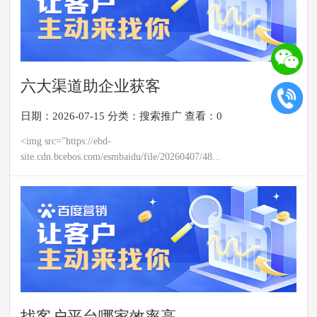
六大渠道助企业获客
日期：2026-07-15
分类：
搜索推广
查看：0
<img src="https://ebd-
site.cdn.bcebos.com/esmbaidu/file/20260407/48...
找客户平台哪家效率高