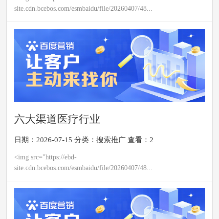
site.cdn.bcebos.com/esmbaidu/file/20260407/48...
六大渠道医疗行业
日期：2026-07-15
分类：
搜索推广
查看：2
<img src="https://ebd-
site.cdn.bcebos.com/esmbaidu/file/20260407/48...