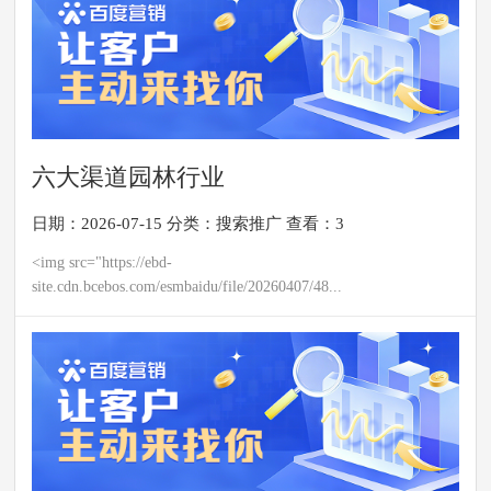
六大渠道园林行业
日期：2026-07-15
分类：
搜索推广
查看：3
<img src="https://ebd-
site.cdn.bcebos.com/esmbaidu/file/20260407/48...