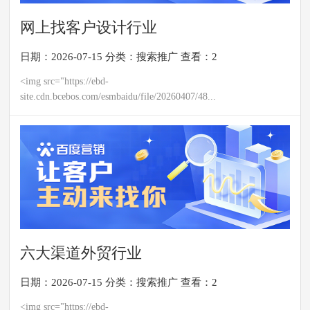
网上找客户设计行业
日期：2026-07-15
分类：
搜索推广
查看：2
<img src="https://ebd-
site.cdn.bcebos.com/esmbaidu/file/20260407/48...
六大渠道外贸行业
日期：2026-07-15
分类：
搜索推广
查看：2
<img src="https://ebd-