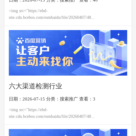
日期：2026-07-15
分类：
搜索推广
查看：40
<img src="https://ebd-
site.cdn.bcebos.com/esmbaidu/file/20260407/48...
六大渠道检测行业
日期：2026-07-15
分类：
搜索推广
查看：3
<img src="https://ebd-
site.cdn.bcebos.com/esmbaidu/file/20260407/48...