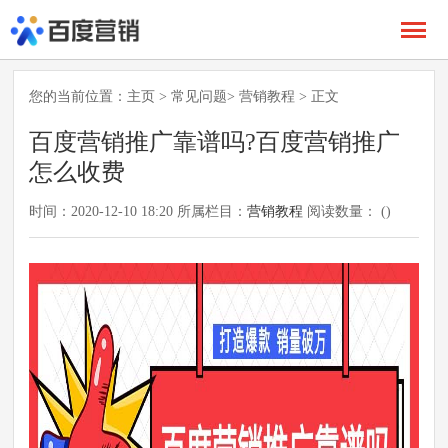
您的当前位置：
主页
>
常见问题
>
营销教程
> 正文
百度营销推广靠谱吗?百度营销推广
怎么收费
时间：2020-12-10 18:20 所属栏目：
营销教程
阅读数量： (
)