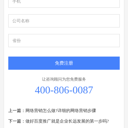
免费注册
让咨询顾问为您免费服务
400-806-0087
上一篇：
网络营销怎么做?详细的网络营销步骤
下一篇：
做好百度推广就是企业长远发展的第一步吗?