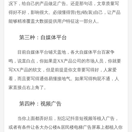
况下，给自己的产品做足广告。还是那句话，文章质量写
得好不好，影响很大。必须懂得营(包)销(装)自己，让产品
能够精准覆盖大数据提供用户特征这一部分人。
第三种：自媒体平台
目前自媒体平台铺天盖地，各大自媒体平台百家争
鸣，说直白点，你如果是XX产品公司的市场人员，你就要
写XX产品的软文，但是前提是你文章要写得好，人家爱
看，而且要写得通俗易懂接地气。如果写得狗屁不通，人
家直接点右上角了。
第四种：视频广告
当你上面都弄好后，别忘记抖音短视频等植入广告，
或者有条件让各大办公楼&居民楼电梯广告屏幕上都植入你