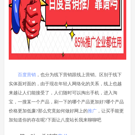
百度
营销
，也分为线下营销跟线上营销。区别于线下
实体面对面的，由于现在年轻人网络化的关系，线上也越
来越让人们能接受了，人们随时可以掏出手机，进入淘
宝，一搜某一个产品，刷一下的哪个产品更加好?哪个产品
价格更加低廉?那么究竟如何做好网上的
推广
，让买手能更
加知道你的存在呢?下面让八度站长我来聊聊吧