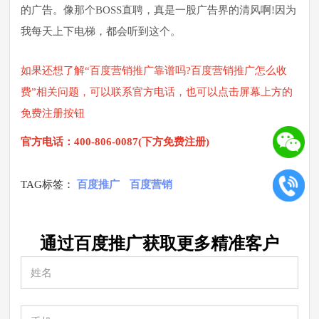
的广告。像那个BOSS直聘，真是一股广告界的清风啊!因为
我每天上下电梯，都会听到这个。
如果还想了解“百度营销推广靠谱吗?百度营销推广怎么收
费”相关问题，可以联系官方电话，也可以点击屏幕上方的
免费注册按钮
官方电话：400-806-0087(下方免费注册)
TAG标签：
百度推广
百度营销
通过百度推广获取更多
精准
客户