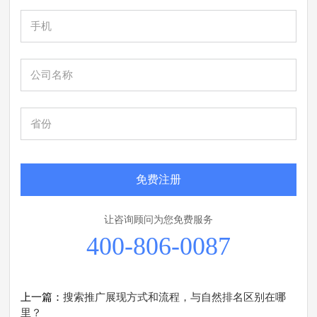
免费注册
让咨询顾问为您免费服务
400-806-0087
上一篇：
搜索推广展现方式和流程，与自然排名区别在哪
里？