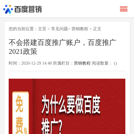
您的当前位置：
主页
>
常见问题
>
营销教程
> 正文
不会搭建百度推广账户，百度推广
2021政策
时间：2020-12-29 14:48 所属栏目：
营销教程
阅读数量： (
)