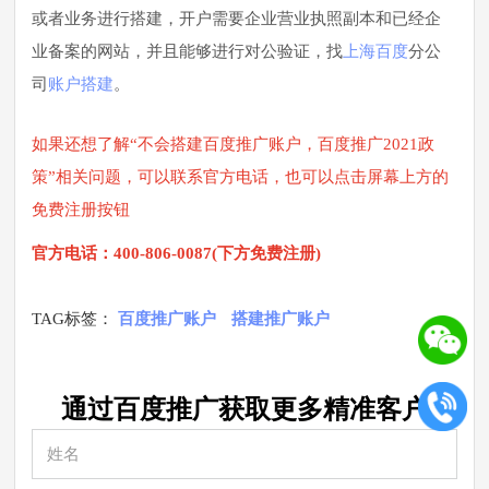
或者业务进行搭建，开户需要企业营业执照副本和已经企
业备案的网站，并且能够进行对公验证，找
上海百度
分公
司
账户搭建
。
如果还想了解“不会搭建百度推广账户，百度推广2021政
策”相关问题，可以联系官方电话，也可以点击屏幕上方的
免费注册按钮
官方电话：400-806-0087(下方免费注册)
TAG标签：
百度推广账户
搭建推广账户
通过百度推广获取更多
精准
客户