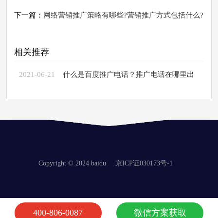
下一篇：
网络营销推广策略有哪些?营销推广方式包括什么?
相关推荐
2021-06-21
什么是百度推广电话？推广电话在哪里出
现？
Copyright © 2024 baidu
京ICP证030173号-1
400-806-0087
微信方案获取