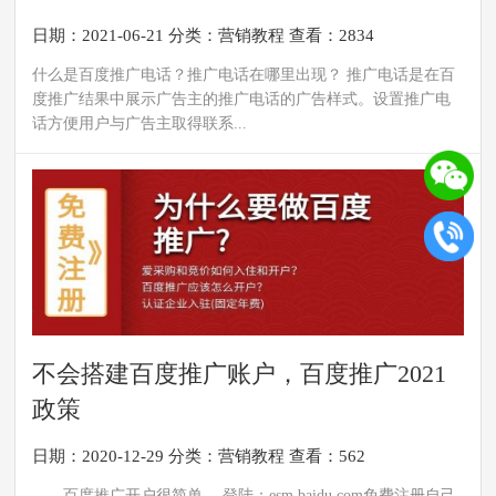
日期：2021-06-21
分类：
营销教程
查看：2834
什么是百度推广电话？推广电话在哪里出现？ 推广电话是在百
度推广结果中展示广告主的推广电话的广告样式。设置推广电
话方便用户与广告主取得联系...
不会搭建百度推广账户，百度推广2021
政策
日期：2020-12-29
分类：
营销教程
查看：562
百度推广开户很简单。 登陆：esm.baidu.com免费注册自己