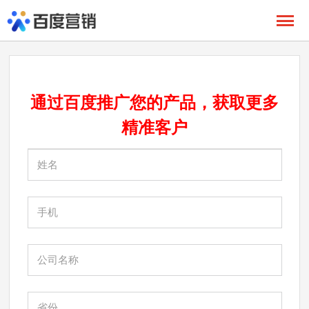
通过百度推广您的产品，获取更多
精准
客户