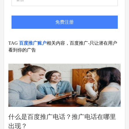
免费注册
TAG
百度推广账户
相关内容，百度推广-只让潜在用户
看到你的广告
什么是百度推广电话？推广电话在哪里
出现？