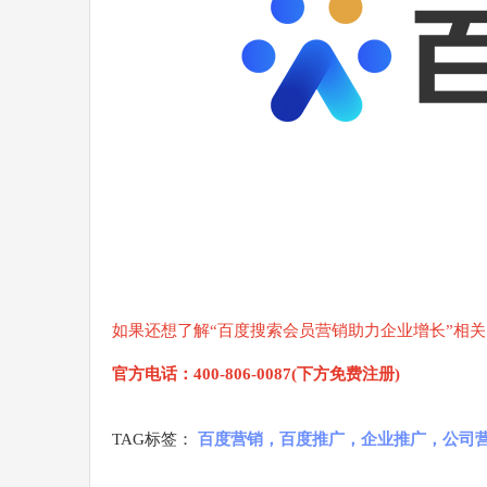
如果还想了解“百度搜索会员营销助力企业增长”相
官方电话：400-806-0087(下方免费注册)
TAG标签：
百度营销，百度推广，企业推广，公司