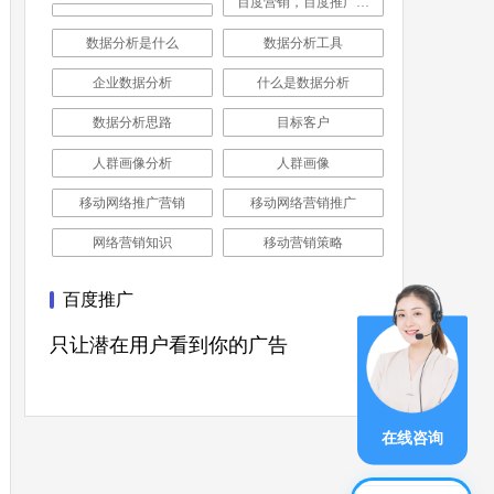
百度营销，百度推广，企业推广，公司营销推广
数据分析是什么
数据分析工具
企业数据分析
什么是数据分析
数据分析思路
目标客户
人群画像分析
人群画像
移动网络推广营销
移动网络营销推广
网络营销知识
移动营销策略
百度推广
只让潜在用户看到你的广告
在线咨询