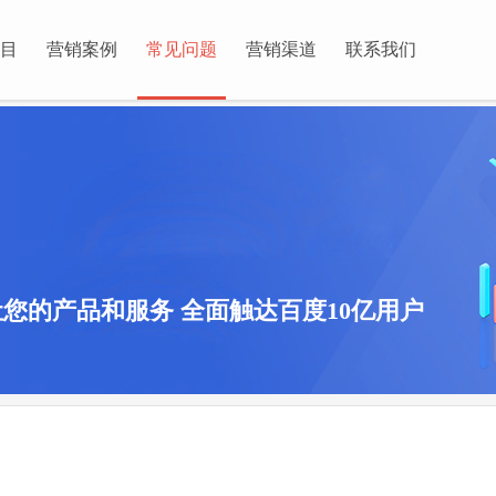
目
营销案例
常见问题
营销渠道
联系我们
您的产品和服务 全面触达百度10亿用户