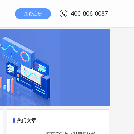
400-806-0087
免费注册
热门文章