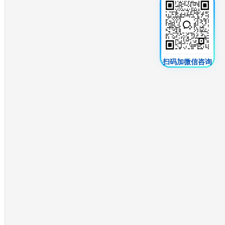
扫码加微信咨询