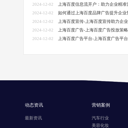
2024-12-02
上海百度信息流开户：助力企业精准
2024-12-02
如何通过上海百度品牌广告提升企业
2024-12-02
上海百度宣传-上海百度宣传助力企
2024-12-02
上海百度广告-上海百度广告投放策
2024-12-02
上海百度广告平台-上海百度广告平
动态资讯
营销案例
最新资讯
汽车行业
美容化妆