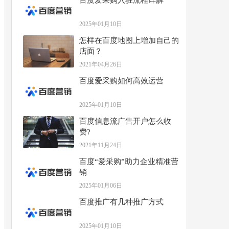
百度爱采购入驻流程详解
2025年01月10日
怎样在百度地图上增加自己的
店面？
2021年04月26日
百度爱采购如何高效运营
2025年01月10日
百度信息流广告开户怎么收
费?
2021年11月24日
百度“爱采购”助力企业精准营
销
2025年01月06日
百度推广有几种推广方式
2025年01月10日