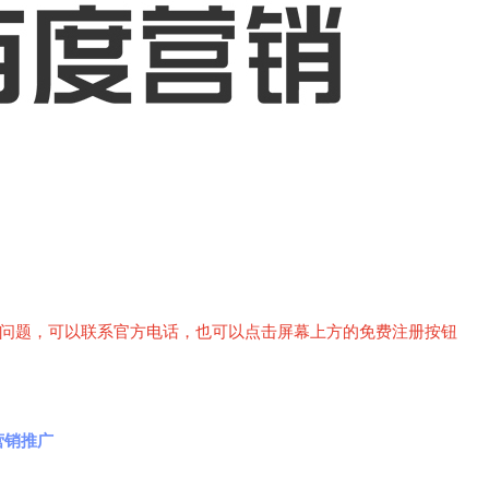
关问题，可以联系官方电话，也可以点击屏幕上方的免费注册按钮
营销推广