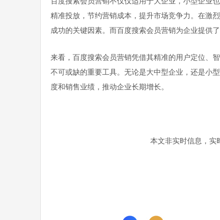
百度搜索会员营销不仅仅适用于大企业，小型企业也
精准投放，节约营销成本，提升市场竞争力。在激烈
成功的关键因素。而百度搜索会员营销为企业提供了
来看，百度搜索会员营销凭借其精准的用户定位、智
不可或缺的重要工具。无论是大中型企业，还是小型
度和销售业绩，推动企业长期增长。
本文非实时信息，实