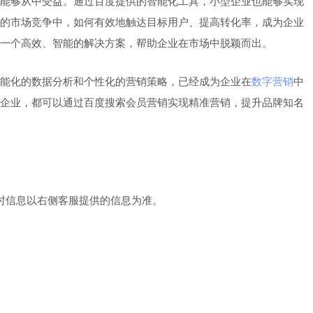
能够从中受益。通过百度提供的智能化工具，小型企业也能够实现
的市场竞争中，如何有效地触达目标用户、提高转化率，成为企业
一个高效、智能的解决方案，帮助企业在市场中脱颖而出。
能化的数据分析和个性化的营销策略，已经成为企业在
数字营销
中
企业，都可以通过百度搜索会员营销实现精准营销，提升品牌知名
时信息以右侧客服提供的信息为准。