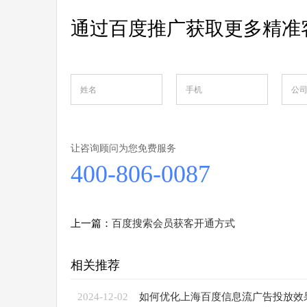
通过百度推广获取更多
精准
让咨询顾问为您免费服务
400-806-0087
上一篇：
百度搜索会员获客开通方式
相关推荐
2024-12-02
如何优化上海百度信息流广告投放效