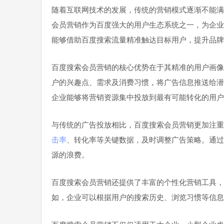
随着互联网技术的发展，传统的营销模式逐渐不能满
会员营销作为百度强大的用户生态系统之一，为企业
能够借助百度搜索流量精准触达目标用户，提升品牌
百度搜索会员营销的核心优势在于其精准的用户画像
户的兴趣点、需求及消费习惯，将广告信息推送给潜
企业能够将营销资源集中投放到最有可能转化的用户
与传统的广告投放相比，百度搜索会员营销更加注重
击率
、转化率等关键数据，及时调整广告策略。通过
源的浪费。
百度搜索会员营销还提供了丰富的个性化营销工具，
如，企业可以根据用户的搜索历史、浏览习惯等信息